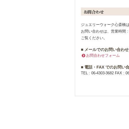
ジュエリーウォーク心斎橋
お問い合わせは、営業時間 : 
ご覧ください。
■ メールでのお問い合わせ
お問合わせフォーム
■ 電話・FAX でのお問い
TEL : 06-4303-3682 FAX : 0