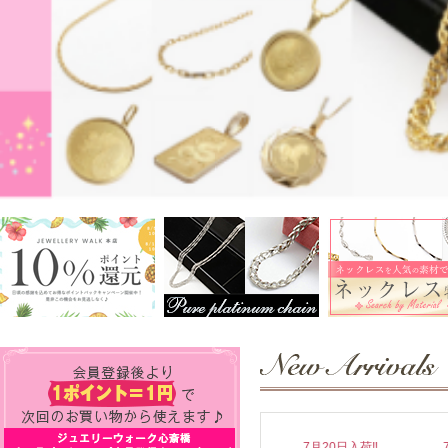
8月1日入荷‼
7月21日入荷‼
7月20日入荷‼