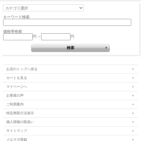
キーワード検索
価格帯検索
円 ～
円
お店のトップへ戻る
カートを見る
マイページへ
お客様の声
ご利用案内
特定商取引法表示
個人情報の取扱い
サイトマップ
メルマガ登録