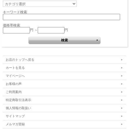
キーワード検索
価格帯検索
円 ～
円
お店のトップへ戻る
カートを見る
マイページへ
お客様の声
ご利用案内
特定商取引法表示
個人情報の取扱い
サイトマップ
メルマガ登録