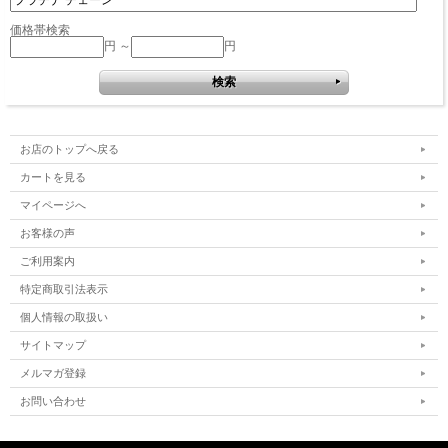
価格帯検索
円 ～
円
お店のトップへ戻る
カートを見る
マイページへ
お客様の声
ご利用案内
特定商取引法表示
個人情報の取扱い
サイトマップ
メルマガ登録
お問い合わせ