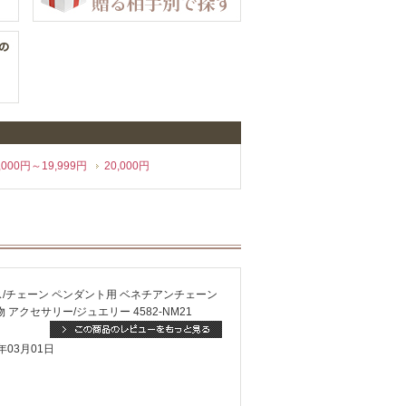
,000円～19,999円
20,000円
レス/チェーン ペンダント用 ベネチアンチェーン
アクセサリー/ジュエリー 4582-NM21
年03月01日