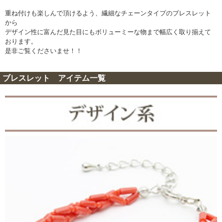
重ね付けも楽しんで頂けるよう、繊細なチェーンタイプのブレスレット
から
デザイン性に富んだ見た目にもボリューミーな物まで幅広く取り揃えて
おります。
是非ご覧くださいませ！！
ブレスレット アイテム一覧