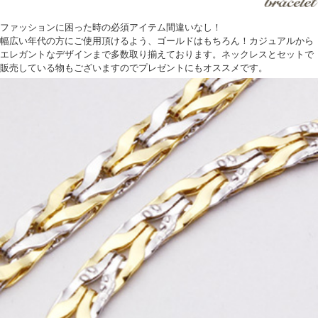
ファッションに困った時の必須アイテム間違いなし！
幅広い年代の方にご使用頂けるよう、ゴールドはもちろん！カジュアルから
エレガントなデザインまで多数取り揃えております。ネックレスとセットで
販売している物もございますのでプレゼントにもオススメです。