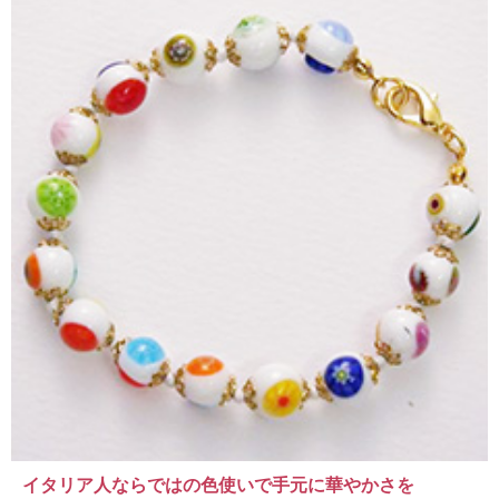
イタリア人ならではの色使いで手元に華やかさを