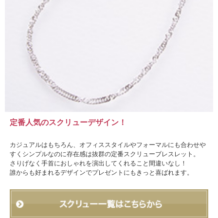
定番人気のスクリューデザイン！
カジュアルはもちろん、オフィススタイルやフォーマルにも合わせや
すくシンプルなのに存在感は抜群の定番スクリューブレスレット。
さりげなく手首におしゃれを演出してくれること間違いなし！
誰からも好まれるデザインでプレゼントにもきっと喜ばれます。