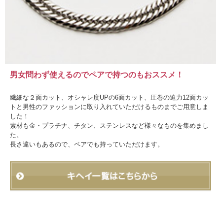
男女問わず使えるのでペアで持つのもおススメ！
繊細な２面カット、オシャレ度UPの6面カット、圧巻の迫力12面カッ
トと男性のファッションに取り入れていただけるものまでご用意しま
した！
素材も金・プラチナ、チタン、ステンレスなど様々なものを集めまし
た。
長さ違いもあるので、ペアでも持っていただけます。