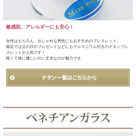
敏感肌、アレルギーにも安心！
女性はもちろん、おしゃれな男性にもおすすめのブレスレット。
最近では父の日のプレゼントなどにもゲルマニウム付きのチタンブレ
スレットが人気です！
軽くて体に優しいのに丈夫なのが魅力です。