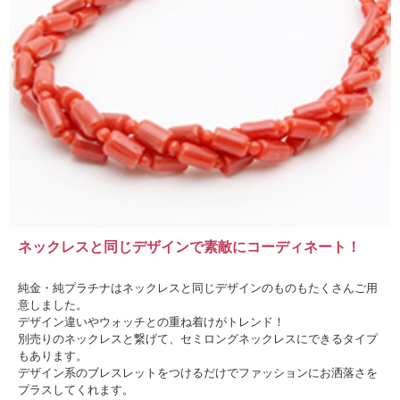
ネックレスと同じデザインで素敵にコーディネート！
純金・純プラチナはネックレスと同じデザインのものもたくさんご用
意しました。
デザイン違いやウォッチとの重ね着けがトレンド！
別売りのネックレスと繋げて、セミロングネックレスにできるタイプ
もあります。
デザイン系のブレスレットをつけるだけでファッションにお洒落さを
プラスしてくれます。