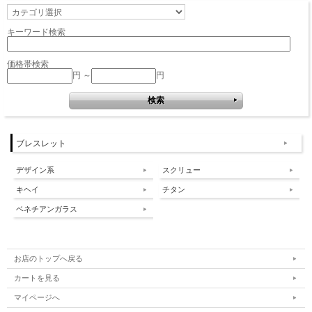
キーワード検索
価格帯検索
円 ～
円
ブレスレット
デザイン系
スクリュー
キヘイ
チタン
ベネチアンガラス
お店のトップへ戻る
カートを見る
マイページへ