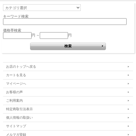
キーワード検索
価格帯検索
円 ～
円
お店のトップへ戻る
カートを見る
マイページへ
お客様の声
ご利用案内
特定商取引法表示
個人情報の取扱い
サイトマップ
メルマガ登録