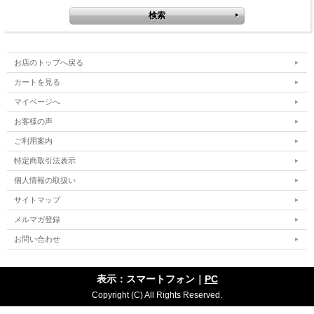
お店のトップへ戻る
カートを見る
マイページへ
お客様の声
ご利用案内
特定商取引法表示
個人情報の取扱い
サイトマップ
メルマガ登録
お問い合わせ
表示：スマートフォン｜
PC
Copyright (C) All Rights Reserved.