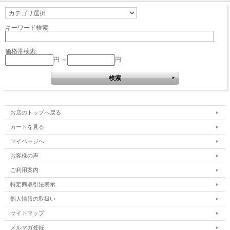
キーワード検索
価格帯検索
円 ～
円
お店のトップへ戻る
カートを見る
マイページへ
お客様の声
ご利用案内
特定商取引法表示
個人情報の取扱い
サイトマップ
メルマガ登録