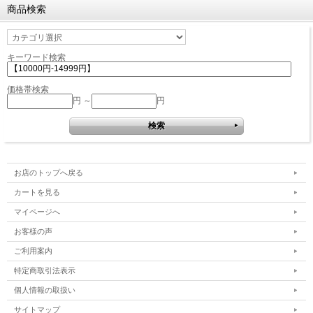
商品検索
キーワード検索
価格帯検索
円 ～
円
お店のトップへ戻る
カートを見る
マイページへ
お客様の声
ご利用案内
特定商取引法表示
個人情報の取扱い
サイトマップ