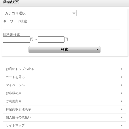
商品検索
キーワード検索
価格帯検索
円 ～
円
お店のトップへ戻る
カートを見る
マイページへ
お客様の声
ご利用案内
特定商取引法表示
個人情報の取扱い
サイトマップ