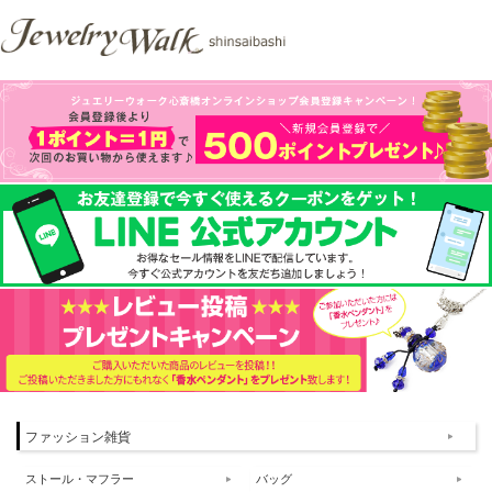
ファッション雑貨
ストール・マフラー
バッグ