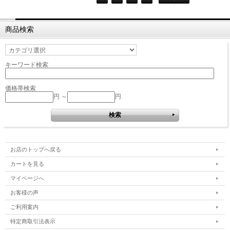
商品検索
キーワード検索
価格帯検索
円 ～
円
お店のトップへ戻る
カートを見る
マイページへ
お客様の声
ご利用案内
特定商取引法表示