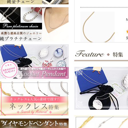
お店からのコメント
ひろひろ様