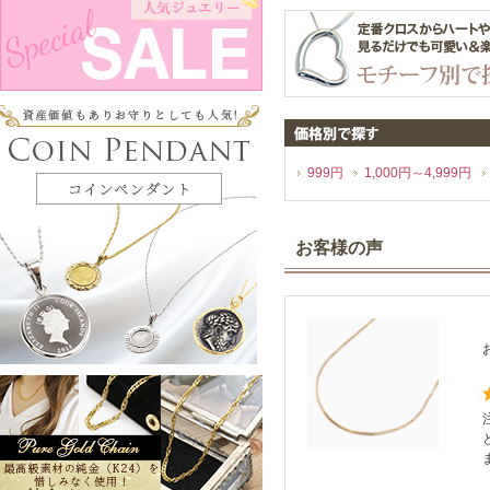
999円
1,000円～4,999円
お客様の声