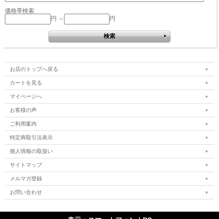
価格帯検索
円 ～
円
お店のトップへ戻る
カートを見る
マイページへ
お客様の声
ご利用案内
特定商取引法表示
個人情報の取扱い
サイトマップ
メルマガ登録
お問い合わせ