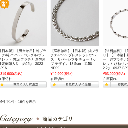
【日本製】【男女兼用】純プラ
【送料無料】【日本製】純プラ
【送料無料】【P
チナ/純Pt/Pt999 バングル/ブレ
チナ/Pt999 ブレスレット/ブレ
り】【日本製】
スレット 無垢 プラチナ 造幣局
ス リバーシブル チューリッ
ー！純プラチナ(P
検定刻印入り 約25g 3023-
プ デザイン 18.5cm 1158-
レット ひねり パ
BP16
NP09
2.2g 0937-BP
¥319,900
(税込)
¥49,900
(税込)
¥63,900
(税込)
在庫切れ
在庫切れ
在庫切れ
16件中1件～16件を表示