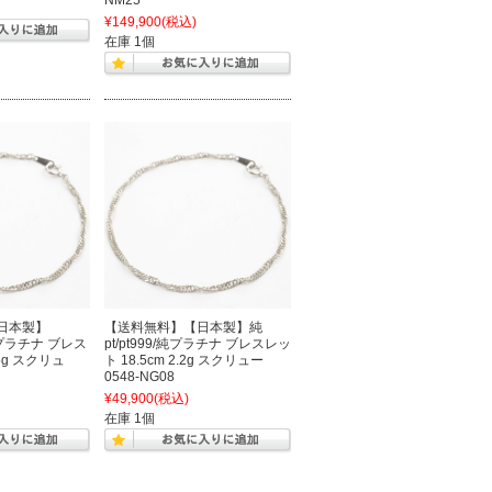
NM25
¥149,900
(税込)
在庫 1個
日本製】
【送料無料】【日本製】純
/純プラチナ ブレス
pt/pt999/純プラチナ ブレスレッ
.5g スクリュ
ト 18.5cm 2.2g スクリュー
0548-NG08
¥49,900
(税込)
在庫 1個