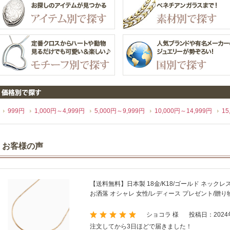
999円
1,000円～4,999円
5,000円～9,999円
10,000円～14,999円
15
お客様の声
【送料無料】日本製 18金/K18/ゴールド ネック
お洒落 オシャレ 女性/レディース プレゼント/贈り物 
ショコラ 様
投稿日：2024
注文してから3日ほどで届きました！