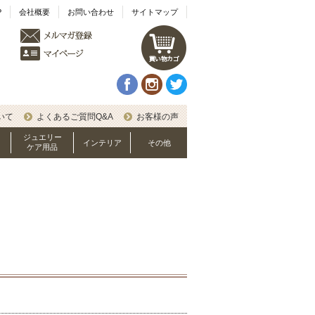
P
会社概要
お問い合わせ
サイトマップ
いて
よくあるご質問Q&A
お客様の声
ジュエリー
インテリア
その他
ケア用品