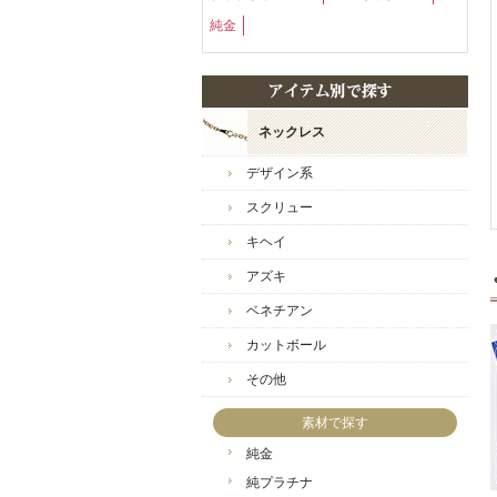
純金
ネックレス
デザイン系
スクリュー
キヘイ
アズキ
ベネチアン
カットボール
その他
素材で探す
純金
純プラチナ