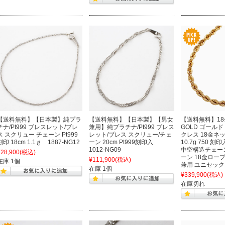
【送料無料】【日本製】純プラ
【送料無料】【日本製】【男女
【送料無料】18金 
チナ/Pt999 ブレスレット/ブレ
兼用】純プラチナ/Pt999 ブレス
GOLD ゴール
ス スクリュー チェーン Pt999
レット/ブレス スクリュー/チェ
クレス 18金ネッ
刻印 18cm 1.1ｇ 1887-NG12
ーン 20cm Pt999刻印入
10.7g 750 
1012-NG09
中空構造チェー
¥28,900
(税込)
ーン 18金ロー
¥111,900
(税込)
在庫 1個
兼用 ユニセックス
在庫 1個
¥339,900
(税込)
在庫切れ