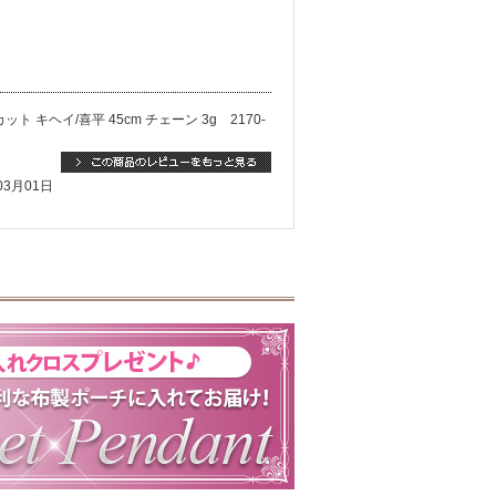
 キヘイ/喜平 45cm チェーン 3g 2170-
03月01日
【Pt850刻印入り】プラチナ ブレスレット
985-BP12
年02月09日
見た時すごく良かったので娘にと思いすぐ注文
もあったのでタイミング良かったです。来週誕
回も大変良い取引をさせていただきありがとう
。