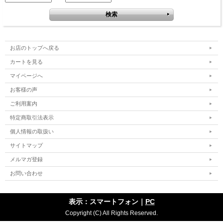
お店のトップへ戻る
カートを見る
マイページへ
お客様の声
ご利用案内
特定商取引法表示
個人情報の取扱い
サイトマップ
メルマガ登録
お問い合わせ
表示：スマートフォン｜
PC
Copyright (C) All Rights Reserved.