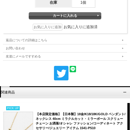
在庫
1個
お気に入りに追加済
返品についての詳細はこちら
お問い合わせ
友達にメールですすめる
関連商品
PICK UP
【本店限定価格】【日本製】18金/K18/18K/GOLD ペンダント/
ネックレス 40cm ミラクルカット・ミラーボール スクリュー
チェーン お洒落/オシャレ ファッション/コーディネート アク
セサリー/ジュエリー アイテム 1541-PS10