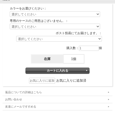
カラーをお選びください：
専用のケースのご用意はございません。：
ポスト投函にてお届けします。：
購入数：
個
在庫
1個
お気に入りに追加済
返品についての詳細はこちら
お問い合わせ
友達にメールですすめる