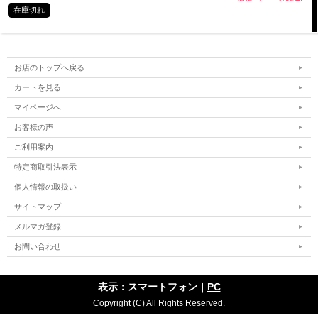
在庫切れ
お店のトップへ戻る
カートを見る
マイページへ
お客様の声
ご利用案内
特定商取引法表示
個人情報の取扱い
サイトマップ
メルマガ登録
お問い合わせ
表示：スマートフォン｜
PC
Copyright (C) All Rights Reserved.