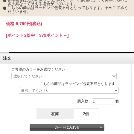
多少異なって見える場合がございます。
こちらの商品はラッピング包装不可となっております。予めご了承く
ださいませ。
価格:
9,790円
(税込)
[ポイント2倍中 979ポイント～]
注文
ご希望のカラーをお選びください：
こちらの商品はラッピング包装不可となります：
購入数：
個
在庫
2個