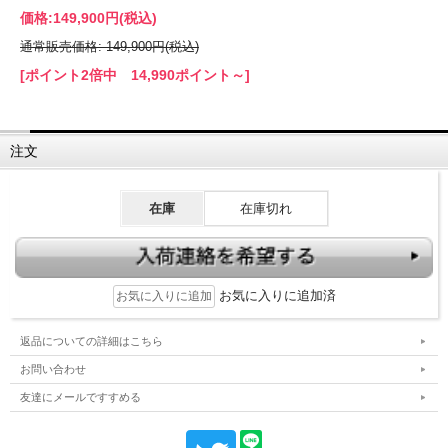
価格:
149,900円
(税込)
通常販売価格: 149,900円(税込)
[ポイント2倍中 14,990ポイント～]
注文
在庫
在庫切れ
お気に入りに追加済
返品についての詳細はこちら
お問い合わせ
友達にメールですすめる