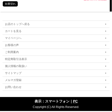
在庫切れ
お店のトップへ戻る
カートを見る
マイページへ
お客様の声
ご利用案内
特定商取引法表示
個人情報の取扱い
サイトマップ
メルマガ登録
お問い合わせ
表示：スマートフォン｜
PC
Copyright (C) All Rights Reserved.