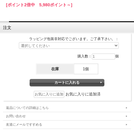
[ポイント2倍中 5,980ポイント～]
注文
ラッピング包装非対応でございます。ご了承下さい。：
購入数：
個
在庫
1個
お気に入りに追加済
返品についての詳細はこちら
お問い合わせ
友達にメールですすめる